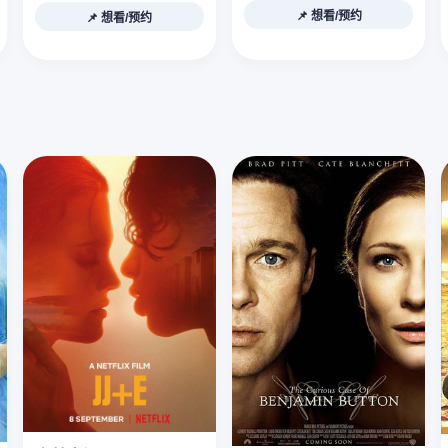
📌 想看/预约
📌 想看/预约