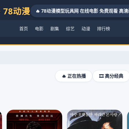
· 78动漫
🔥 78动漫模型玩具网 在线电影 免费观看 高
首页
电影
剧集
综艺
动漫
排行榜
🔥 正在热播
🎞️ 高分经典