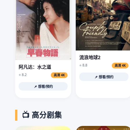
流浪地球2
⭐ 8.8
高清 4K
阿凡达：水之道
⭐ 8.2
高清 4K
📌 想看/预约
📌 想看/预约
📺 高分剧集