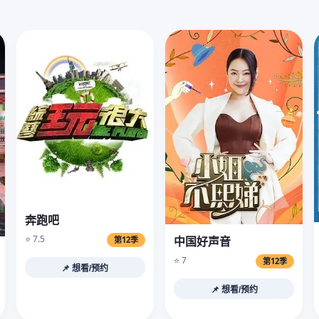
奔跑吧
⭐ 7.5
中国好声音
第12季
⭐ 7
第12季
📌 想看/预约
📌 想看/预约