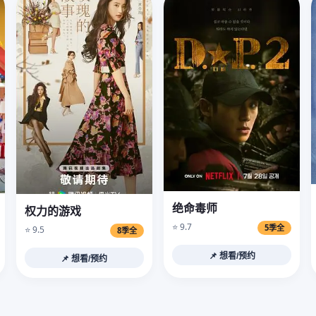
绝命毒师
权力的游戏
⭐ 9.7
5季全
⭐ 9.5
8季全
📌 想看/预约
📌 想看/预约