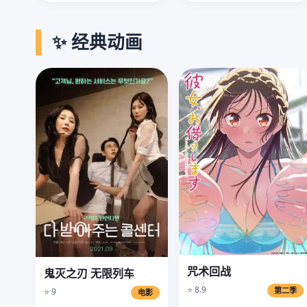
✨ 经典动画
咒术回战
鬼灭之刃 无限列车
⭐ 8.9
第二季
⭐ 9
电影