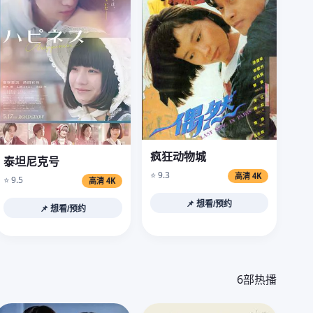
疯狂动物城
泰坦尼克号
⭐ 9.3
高清 4K
⭐ 9.5
高清 4K
📌 想看/预约
📌 想看/预约
6部热播