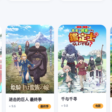
千与千寻
进击的巨人 最终季
⭐ 9.8
电影
⭐ 9.6
最终季