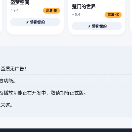
盗梦空间
楚门的世界
⭐ 9.4
高清 4K
⭐ 9.4
高清 4K
📌 想看/预约
📌 想看/预约
清画质无广告！
放功能。
及播放功能正在开发中，敬请期待正式版。
就来这。