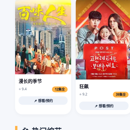
漫长的季节
狂飙
⭐ 9.4
12集全
⭐ 9.2
39集全
📌 想看/预约
📌 想看/预约