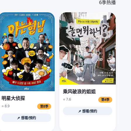
6季热播
乘风破浪的姐姐
明星大侦探
⭐ 7.6
第4季
⭐ 8.9
第8季
📌 想看/预约
📌 想看/预约