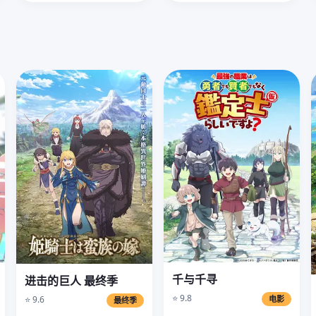
千与千寻
进击的巨人 最终季
⭐ 9.8
电影
⭐ 9.6
最终季