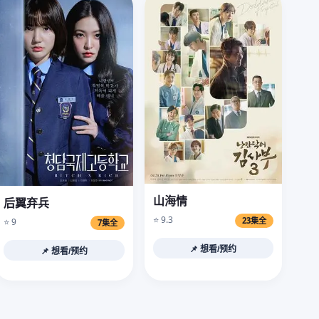
山海情
后翼弃兵
⭐ 9.3
23集全
⭐ 9
7集全
📌 想看/预约
📌 想看/预约