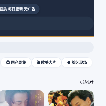
清画质 每日更新 无广告
📺 国产剧集
🎬 欧美大片
🍿 综艺现场
6部推荐