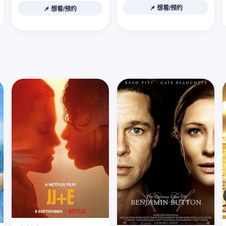
📌 想看/预约
📌 想看/预约