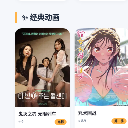
✨ 经典动画
咒术回战
鬼灭之刃 无限列车
⭐ 8.9
第二季
⭐ 9
电影