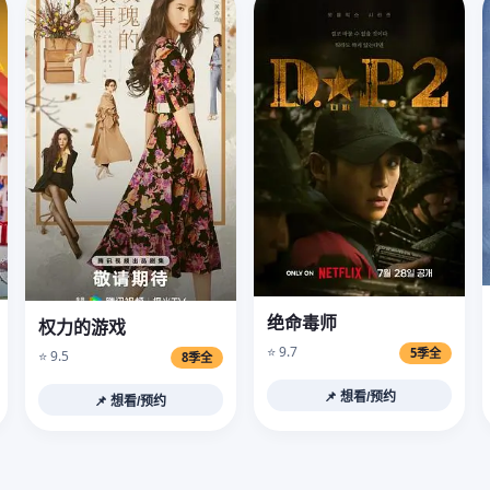
绝命毒师
权力的游戏
⭐ 9.7
5季全
⭐ 9.5
8季全
📌 想看/预约
📌 想看/预约