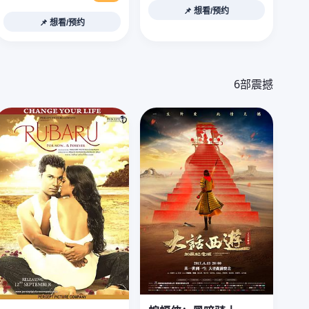
📌 想看/预约
📌 想看/预约
6部震撼